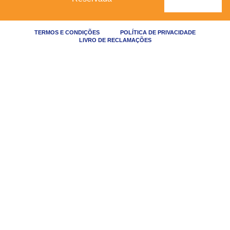
TERMOS E CONDIÇÕES
POLÍTICA DE PRIVACIDADE
LIVRO DE RECLAMAÇÕES