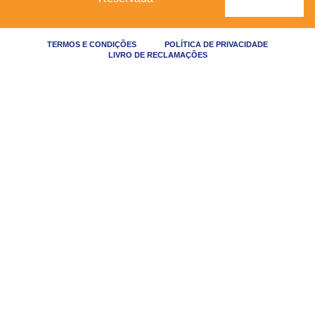
TERMOS E CONDIÇÕES
POLÍTICA DE PRIVACIDADE
LIVRO DE RECLAMAÇÕES