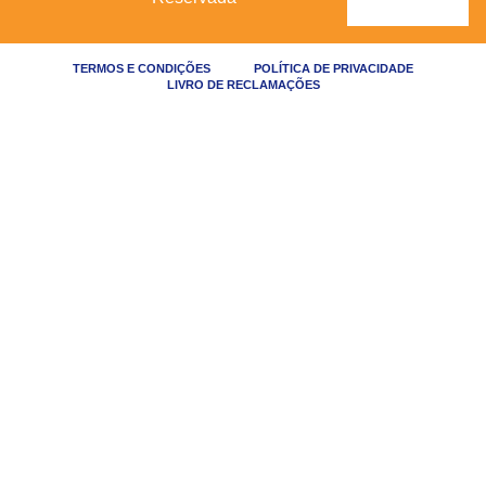
TERMOS E CONDIÇÕES
POLÍTICA DE PRIVACIDADE
LIVRO DE RECLAMAÇÕES